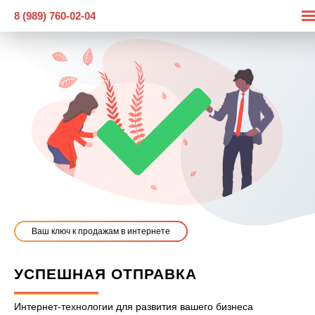
8 (989) 760-02-04
Ваш ключ к продажам в интернете
УСПЕШНАЯ ОТПРАВКА
Интернет-технологии для развития вашего бизнеса