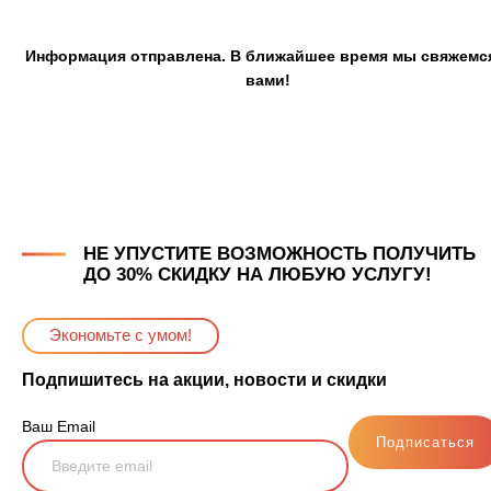
Информация отправлена. В ближайшее время мы свяжемс
вами!
НЕ УПУСТИТЕ ВОЗМОЖНОСТЬ ПОЛУЧИТЬ
ДО 30% СКИДКУ НА ЛЮБУЮ УСЛУГУ!
Экономьте с умом!
Подпишитесь на акции, новости и скидки
Ваш Email
Подписаться